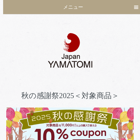
メニュー
秋の感謝祭2025＜対象商品＞