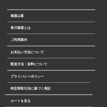
漆器山富
香川漆器とは
ご利用案内
お支払い方法について
配送方法・送料について
プライバシーポリシー
特定商取引法に基づく表記
カートを見る