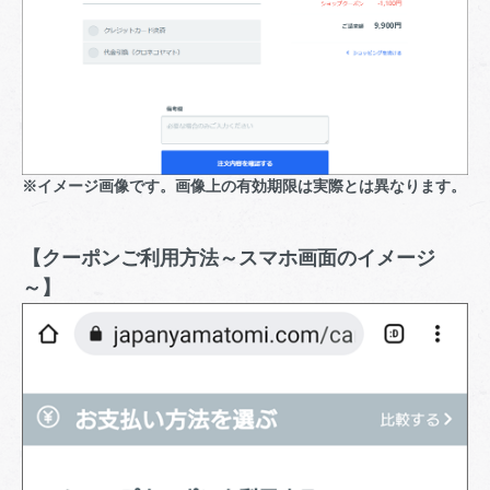
※イメージ画像です。画像上の有効期限は実際とは異なります。
【クーポンご利用方法～スマホ画面のイメージ
～】