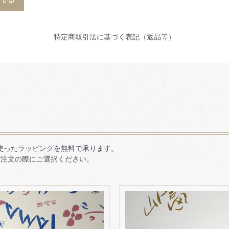
特定商取引法に基づく表記（返品等）
使ったラッピングを無料で承ります。
ご注文の際にご選択ください。