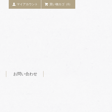
マイアカウント
買い物カゴ（0）
お問い合わせ