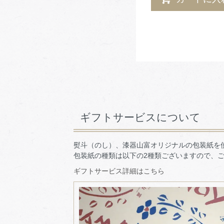
ギフトサービスについて
熨斗（のし）、漆器山富オリジナルの包装紙を
包装紙の種類は以下の2種類ございますので、
ギフトサービス詳細はこちら