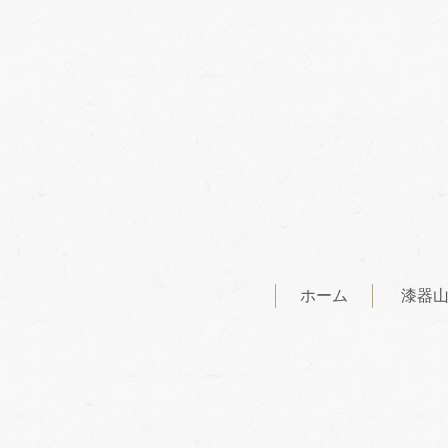
ホーム
漆器