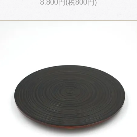
8,800円(税800円)