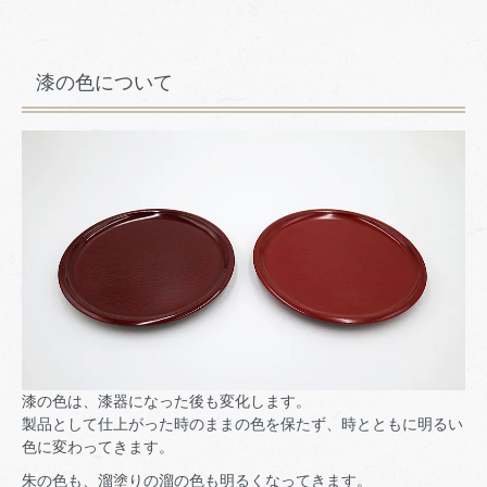
漆の色について
漆の色は、漆器になった後も変化します。
製品として仕上がった時のままの色を保たず、時とともに明るい
色に変わってきます。
朱の色も、溜塗りの溜の色も明るくなってきます。