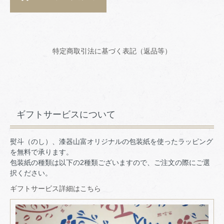
特定商取引法に基づく表記（返品等）
ギフトサービスについて
熨斗（のし）、漆器山富オリジナルの包装紙を使ったラッピング
を無料で承ります。
包装紙の種類は以下の2種類ございますので、ご注文の際にご選
択ください。
ギフトサービス詳細はこちら