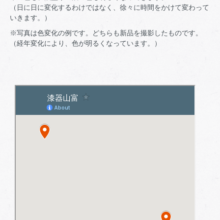
（日に日に変化するわけではなく、徐々に時間をかけて変わって
いきます。）
※写真は色変化の例です。どちらも新品を撮影したものです。
（経年変化により、色が明るくなっています。）