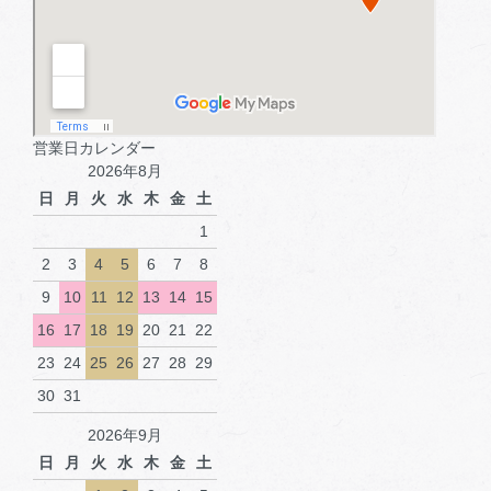
営業日カレンダー
2026年8月
日
月
火
水
木
金
土
1
2
3
4
5
6
7
8
9
10
11
12
13
14
15
16
17
18
19
20
21
22
23
24
25
26
27
28
29
30
31
2026年9月
日
月
火
水
木
金
土