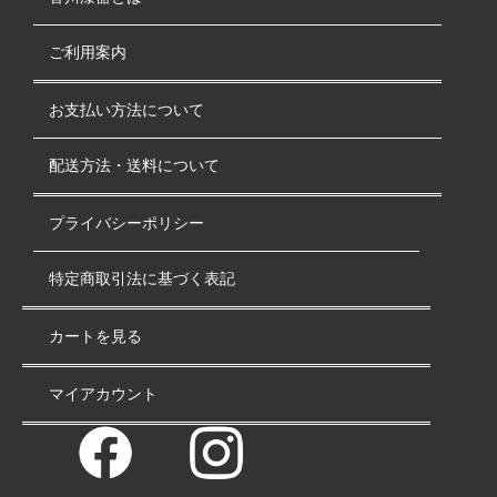
ご利用案内
お支払い方法について
配送方法・送料について
プライバシーポリシー
特定商取引法に基づく表記
カートを見る
マイアカウント