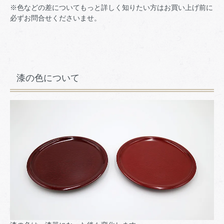
※色などの差についてもっと詳しく知りたい方はお買い上げ前に
必ずお問合せくださいませ。
漆の色について