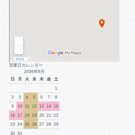
営業日カレンダー
2026年8月
日
月
火
水
木
金
土
1
2
3
4
5
6
7
8
9
10
11
12
13
14
15
16
17
18
19
20
21
22
23
24
25
26
27
28
29
30
31