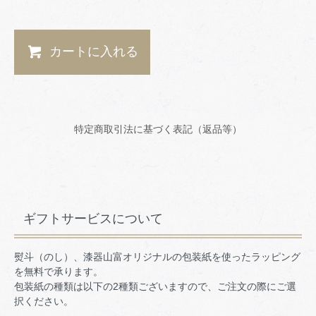
カートに入れる
特定商取引法に基づく表記（返品等）
ギフトサービスについて
熨斗（のし）、漆器山富オリジナルの包装紙を使ったラッピング
を無料で承ります。
包装紙の種類は以下の2種類ございますので、ご注文の際にご選
択ください。