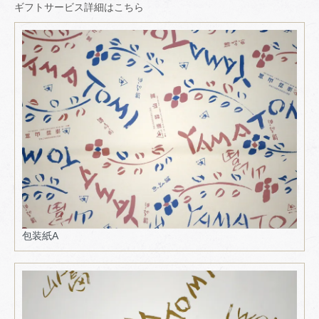
ギフトサービス詳細はこちら
包装紙A