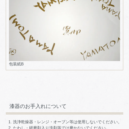
包装紙B
漆器のお手入れについて
洗浄乾燥器・レンジ・オーブン等は使用しないでください。
たわし・研磨剤入り洗剤等では磨かないでください。