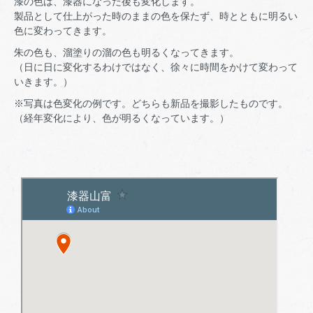
漆の色は、漆器になった後も変化します。
製品として仕上がった時のままの色を保たず、時とともに明るい
色に変わってきます。
朱の色も、溜塗りの溜の色も明るくなってきます。
（日に日に変化するわけではなく、徐々に時間をかけて変わって
いきます。）
※写真は色変化の例です。どちらも新品を撮影したものです。
（経年変化により、色が明るくなっています。）