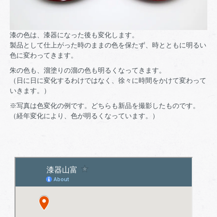
漆の色は、漆器になった後も変化します。
製品として仕上がった時のままの色を保たず、時とともに明るい
色に変わってきます。
朱の色も、溜塗りの溜の色も明るくなってきます。
（日に日に変化するわけではなく、徐々に時間をかけて変わって
いきます。）
※写真は色変化の例です。どちらも新品を撮影したものです。
（経年変化により、色が明るくなっています。）