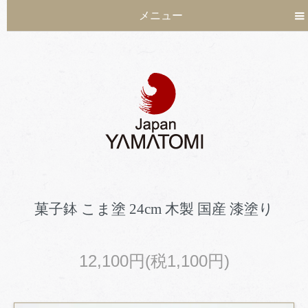
メニュー
菓子鉢 こま塗 24cm 木製 国産 漆塗り
12,100円(税1,100円)