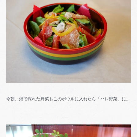
今朝、畑で採れた野菜もこのボウルに入れたら「ハレ野菜」に。