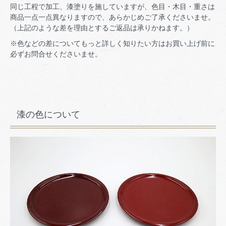
同じ工程で加工、漆塗りを施していますが、色目・木目・重さは
商品一点一点異なりますので、あらかじめご了承くださいませ。
（上記のような差を理由とするご返品は承りかねます。）
※色などの差についてもっと詳しく知りたい方はお買い上げ前に
必ずお問合せくださいませ。
漆の色について