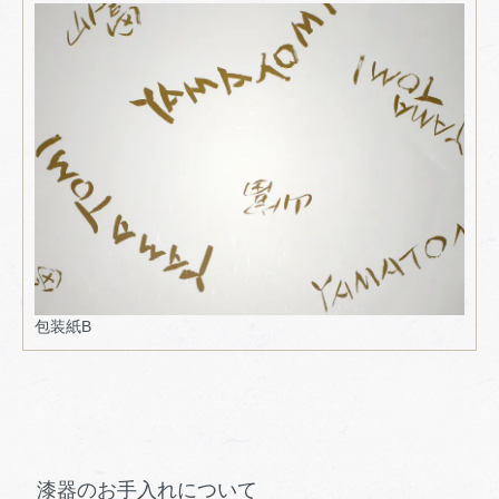
包装紙B
漆器のお手入れについて