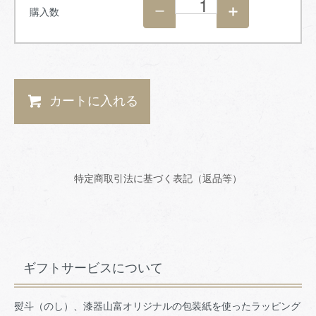
購入数
カートに入れる
特定商取引法に基づく表記（返品等）
ギフトサービスについて
熨斗（のし）、漆器山富オリジナルの包装紙を使ったラッピング