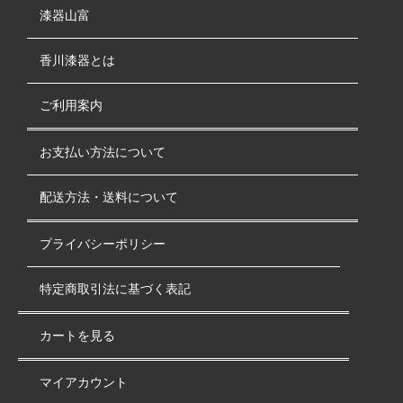
漆器山富
香川漆器とは
ご利用案内
お支払い方法について
配送方法・送料について
プライバシーポリシー
特定商取引法に基づく表記
カートを見る
マイアカウント