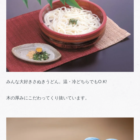
みんな大好きさぬきうどん。温・冷どちらでもO.K!
木の厚みにこだわってくり抜いています。