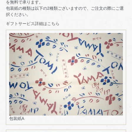
を無料で承ります。
包装紙の種類は以下の2種類ございますので、ご注文の際にご選
択ください。
ギフトサービス詳細はこちら
包装紙A