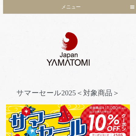
メニュー
サマーセール2025＜対象商品＞