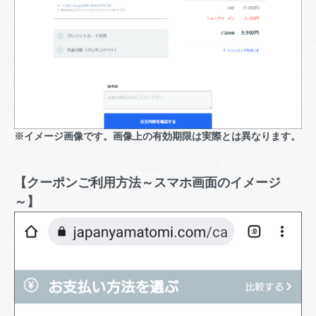
※イメージ画像です。画像上の有効期限は実際とは異なります。
【クーポンご利用方法～スマホ画面のイメージ
～】