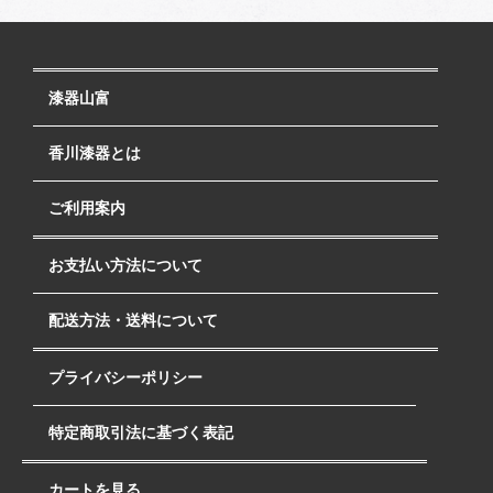
漆器山富
香川漆器とは
ご利用案内
お支払い方法について
配送方法・送料について
プライバシーポリシー
特定商取引法に基づく表記
カートを見る